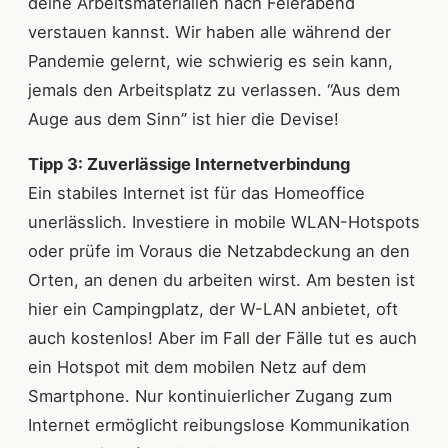
deine Arbeitsmaterialien nach Feierabend
verstauen kannst. Wir haben alle während der
Pandemie gelernt, wie schwierig es sein kann,
jemals den Arbeitsplatz zu verlassen. “Aus dem
Auge aus dem Sinn” ist hier die Devise!
Tipp 3: Zuverlässige Internetverbindung
Ein stabiles Internet ist für das Homeoffice
unerlässlich. Investiere in mobile WLAN-Hotspots
oder prüfe im Voraus die Netzabdeckung an den
Orten, an denen du arbeiten wirst. Am besten ist
hier ein Campingplatz, der W-LAN anbietet, oft
auch kostenlos! Aber im Fall der Fälle tut es auch
ein Hotspot mit dem mobilen Netz auf dem
Smartphone. Nur kontinuierlicher Zugang zum
Internet ermöglicht reibungslose Kommunikation