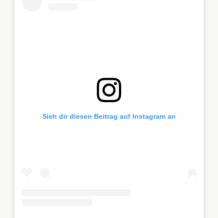
Sieh dir diesen Beitrag auf Instagram an