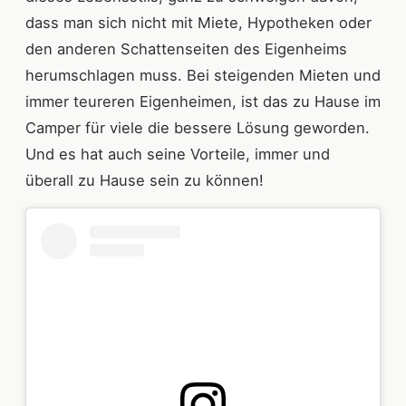
dass man sich nicht mit Miete, Hypotheken oder
den anderen Schattenseiten des Eigenheims
herumschlagen muss. Bei steigenden Mieten und
immer teureren Eigenheimen, ist das zu Hause im
Camper für viele die bessere Lösung geworden.
Und es hat auch seine Vorteile, immer und
überall zu Hause sein zu können!