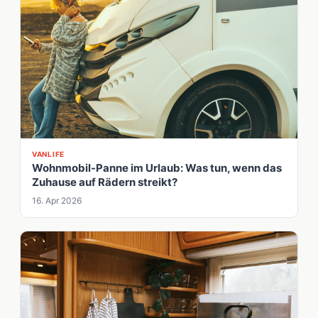
VANLIFE
Wohnmobil-Panne im Urlaub: Was tun, wenn das
Zuhause auf Rädern streikt?
16. Apr 2026