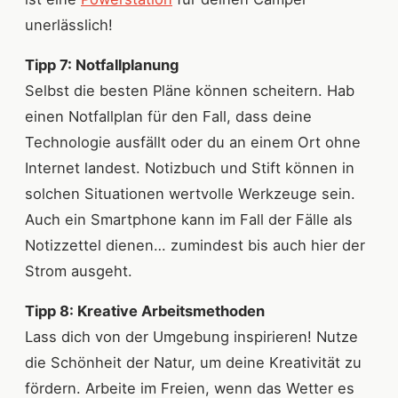
unerlässlich!
Tipp 7: Notfallplanung
Selbst die besten Pläne können scheitern. Hab
einen Notfallplan für den Fall, dass deine
Technologie ausfällt oder du an einem Ort ohne
Internet landest. Notizbuch und Stift können in
solchen Situationen wertvolle Werkzeuge sein.
Auch ein Smartphone kann im Fall der Fälle als
Notizzettel dienen… zumindest bis auch hier der
Strom ausgeht.
Tipp 8: Kreative Arbeitsmethoden
Lass dich von der Umgebung inspirieren! Nutze
die Schönheit der Natur, um deine Kreativität zu
fördern. Arbeite im Freien, wenn das Wetter es