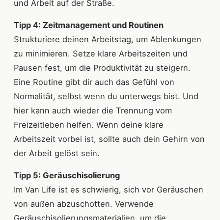
und Arbeit auf der Straße.
Tipp 4: Zeitmanagement und Routinen
Strukturiere deinen Arbeitstag, um Ablenkungen
zu minimieren. Setze klare Arbeitszeiten und
Pausen fest, um die Produktivität zu steigern.
Eine Routine gibt dir auch das Gefühl von
Normalität, selbst wenn du unterwegs bist. Und
hier kann auch wieder die Trennung vom
Freizeitleben helfen. Wenn deine klare
Arbeitszeit vorbei ist, sollte auch dein Gehirn von
der Arbeit gelöst sein.
Tipp 5: Geräuschisolierung
Im Van Life ist es schwierig, sich vor Geräuschen
von außen abzuschotten. Verwende
Geräuschisolierungsmaterialien, um die