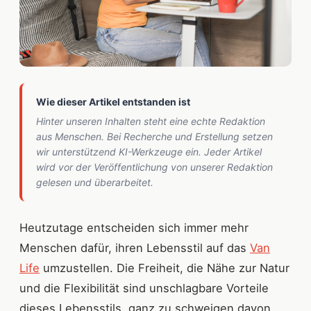
Wie dieser Artikel entstanden ist
Hinter unseren Inhalten steht eine echte Redaktion
aus Menschen. Bei Recherche und Erstellung setzen
wir unterstützend KI-Werkzeuge ein. Jeder Artikel
wird vor der Veröffentlichung von unserer Redaktion
gelesen und überarbeitet.
Heutzutage entscheiden sich immer mehr
Menschen dafür, ihren Lebensstil auf das
Van
Life
umzustellen. Die Freiheit, die Nähe zur Natur
und die Flexibilität sind unschlagbare Vorteile
dieses Lebensstils, ganz zu schweigen davon,