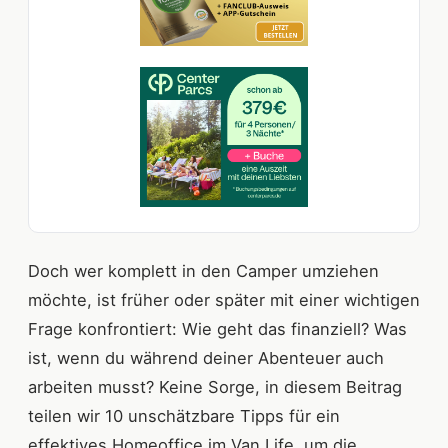
Doch wer komplett in den Camper umziehen
möchte, ist früher oder später mit einer wichtigen
Frage konfrontiert: Wie geht das finanziell? Was
ist, wenn du während deiner Abenteuer auch
arbeiten musst? Keine Sorge, in diesem Beitrag
teilen wir 10 unschätzbare Tipps für ein
effektives Homeoffice im Van Life, um die