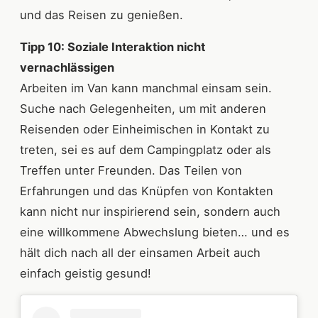
und das Reisen zu genießen.
Tipp 10: Soziale Interaktion nicht
vernachlässigen
Arbeiten im Van kann manchmal einsam sein.
Suche nach Gelegenheiten, um mit anderen
Reisenden oder Einheimischen in Kontakt zu
treten, sei es auf dem Campingplatz oder als
Treffen unter Freunden. Das Teilen von
Erfahrungen und das Knüpfen von Kontakten
kann nicht nur inspirierend sein, sondern auch
eine willkommene Abwechslung bieten… und es
hält dich nach all der einsamen Arbeit auch
einfach geistig gesund!