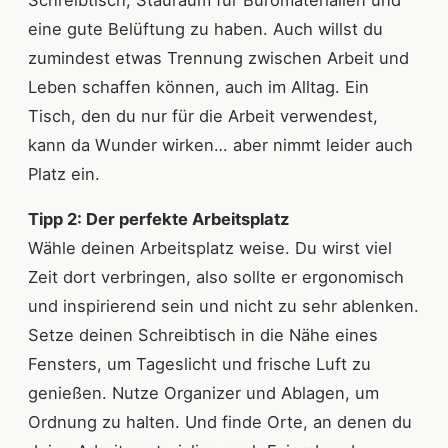
Schreibtisch, Stauraum für Büromaterialien und
eine gute Belüftung zu haben. Auch willst du
zumindest etwas Trennung zwischen Arbeit und
Leben schaffen können, auch im Alltag. Ein
Tisch, den du nur für die Arbeit verwendest,
kann da Wunder wirken… aber nimmt leider auch
Platz ein.
Tipp 2: Der perfekte Arbeitsplatz
Wähle deinen Arbeitsplatz weise. Du wirst viel
Zeit dort verbringen, also sollte er ergonomisch
und inspirierend sein und nicht zu sehr ablenken.
Setze deinen Schreibtisch in die Nähe eines
Fensters, um Tageslicht und frische Luft zu
genießen. Nutze Organizer und Ablagen, um
Ordnung zu halten. Und finde Orte, an denen du