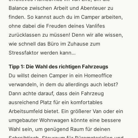
Balance zwischen Arbeit und Abenteuer zu
finden. So kannst auch du im Camper arbeiten,
ohne dabei die Freuden deines Vanlifes
zurücklassen zu müssen! Denn wir alle wissen,
wie schnell das Büro im Zuhause zum
Stressfaktor werden kann…
Tipp 1: Die Wahl des richtigen Fahrzeugs
Du willst deinen Camper in ein Homeoffice
verwandeln, in dem du allerdings auch lebst?
Dann achte darauf, dass dein Fahrzeug
ausreichend Platz für ein komfortables
Arbeitsumfeld bietet. Ein größerer Van oder ein
umgebauter Wohnwagen könnte eine bessere
Wahl sein, um genügend Raum für deinen