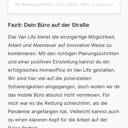
Ein Beitrag geteilt von Tracy (@the_other_oranguvan)
Fazit: Dein Büro auf der Straße
Das Van Life bietet die einzigartige Möglichkeit,
Arbeit und Abenteuer auf innovative Weise zu
kombinieren. Mit den richtigen Planungsschritten
und einer positiven Einstellung kannst du ein
erfolgreiches Homeoffice im Van Life gestalten.
Wir sind hier viel auf die potenziellen
Schwierigkeiten eingegangen, doch wollen wir dir
das mobile Büro absolut nicht vermiesen. Für
mich war es die Rettung schlechthin, als die
Pandemie angefangen hat. Vielleicht kannst auch
du einen klareren Kopf für die Arbeit auf der