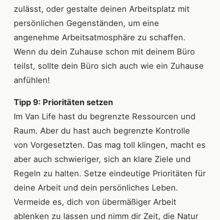
zulässt, oder gestalte deinen Arbeitsplatz mit
persönlichen Gegenständen, um eine
angenehme Arbeitsatmosphäre zu schaffen.
Wenn du dein Zuhause schon mit deinem Büro
teilst, sollte dein Büro sich auch wie ein Zuhause
anfühlen!
Tipp 9: Prioritäten setzen
Im Van Life hast du begrenzte Ressourcen und
Raum. Aber du hast auch begrenzte Kontrolle
von Vorgesetzten. Das mag toll klingen, macht es
aber auch schwieriger, sich an klare Ziele und
Regeln zu halten. Setze eindeutige Prioritäten für
deine Arbeit und dein persönliches Leben.
Vermeide es, dich von übermäßiger Arbeit
ablenken zu lassen und nimm dir Zeit, die Natur