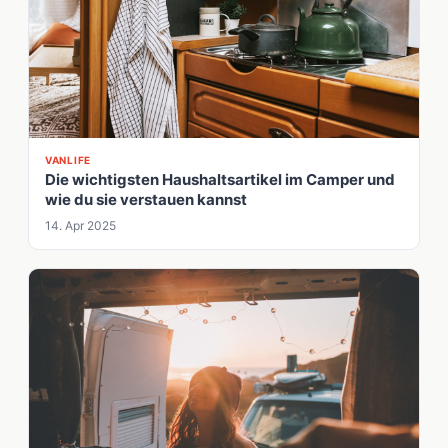
VANLIFE
Die wichtigsten Haushaltsartikel im Camper und
wie du sie verstauen kannst
14. Apr 2025