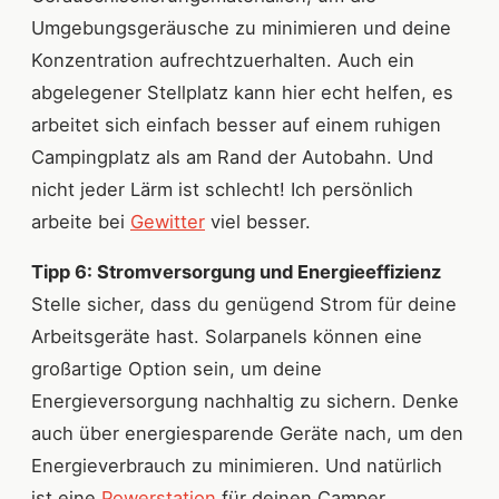
Umgebungsgeräusche zu minimieren und deine
Konzentration aufrechtzuerhalten. Auch ein
abgelegener Stellplatz kann hier echt helfen, es
arbeitet sich einfach besser auf einem ruhigen
Campingplatz als am Rand der Autobahn. Und
nicht jeder Lärm ist schlecht! Ich persönlich
arbeite bei
Gewitter
viel besser.
Tipp 6: Stromversorgung und Energieeffizienz
Stelle sicher, dass du genügend Strom für deine
Arbeitsgeräte hast. Solarpanels können eine
großartige Option sein, um deine
Energieversorgung nachhaltig zu sichern. Denke
auch über energiesparende Geräte nach, um den
Energieverbrauch zu minimieren. Und natürlich
ist eine
Powerstation
für deinen Camper