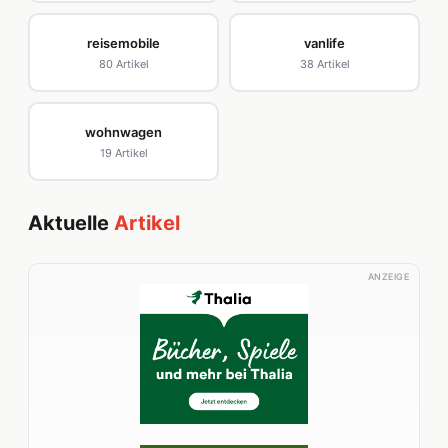
reisemobile
vanlife
80 Artikel
38 Artikel
wohnwagen
19 Artikel
Aktuelle
Artikel
ANZEIGE