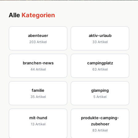
Alle
Kategorien
abenteuer
aktiv-urlaub
203 Artikel
33 Artikel
branchen-news
campingplatz
44 Artikel
63 Artikel
familie
glamping
35 Artikel
5 Artikel
mit-hund
produkte-camping-
zubehoer
13 Artikel
83 Artikel