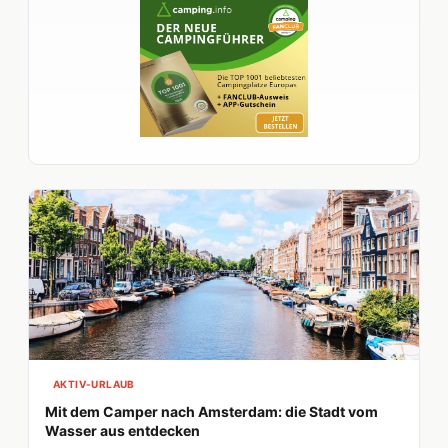
AKTIV-URLAUB
Mit dem Camper nach Amsterdam: die Stadt vom
Wasser aus entdecken