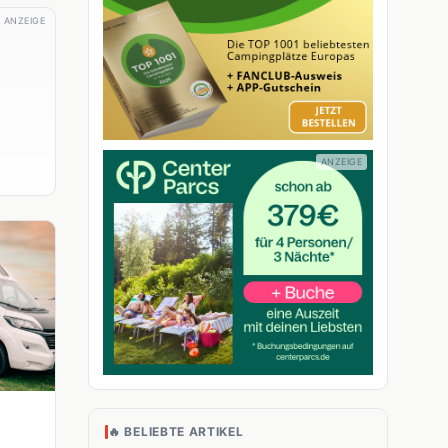
ANZEIGE
🔥 BELIEBTE ARTIKEL