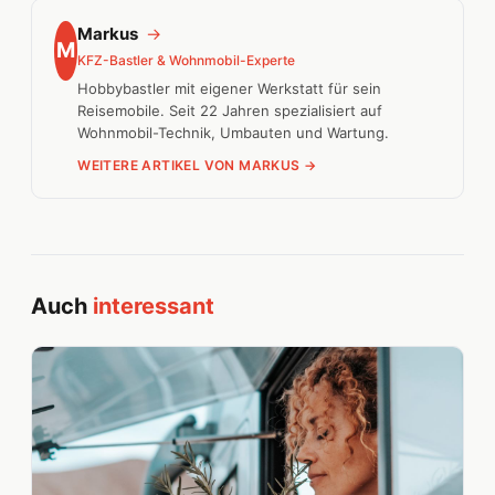
Markus
→
M
KFZ-Bastler & Wohnmobil-Experte
Hobbybastler mit eigener Werkstatt für sein
Reisemobile. Seit 22 Jahren spezialisiert auf
Wohnmobil-Technik, Umbauten und Wartung.
WEITERE ARTIKEL VON MARKUS →
Auch
interessant