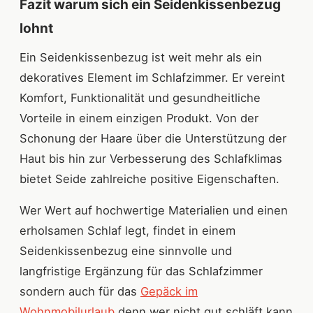
Fazit warum sich ein Seidenkissenbezug
lohnt
Ein Seidenkissenbezug ist weit mehr als ein
dekoratives Element im Schlafzimmer. Er vereint
Komfort, Funktionalität und gesundheitliche
Vorteile in einem einzigen Produkt. Von der
Schonung der Haare über die Unterstützung der
Haut bis hin zur Verbesserung des Schlafklimas
bietet Seide zahlreiche positive Eigenschaften.
Wer Wert auf hochwertige Materialien und einen
erholsamen Schlaf legt, findet in einem
Seidenkissenbezug eine sinnvolle und
langfristige Ergänzung für das Schlafzimmer
sondern auch für das
Gepäck im
Wohnmobilurlaub
denn wer nicht gut schläft kann