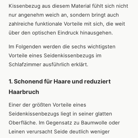
Kissenbezug aus diesem Material fühlt sich nicht
nur angenehm weich an, sondern bringt auch
zahlreiche funktionale Vorteile mit sich, die weit
über den optischen Eindruck hinausgehen.
Im Folgenden werden die sechs wichtigsten
Vorteile eines Seidenkissenbezugs im
Schlafzimmer ausführlich erklärt.
1. Schonend für Haare und reduziert
Haarbruch
Einer der größten Vorteile eines
Seidenkissenbezugs liegt in seiner glatten
Oberfläche. Im Gegensatz zu Baumwolle oder
Leinen verursacht Seide deutlich weniger