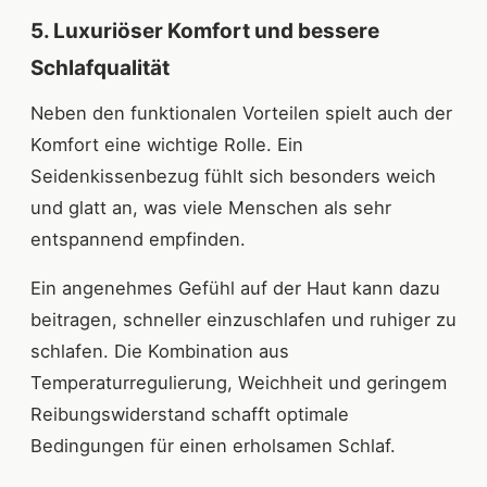
5. Luxuriöser Komfort und bessere
Schlafqualität
Neben den funktionalen Vorteilen spielt auch der
Komfort eine wichtige Rolle. Ein
Seidenkissenbezug fühlt sich besonders weich
und glatt an, was viele Menschen als sehr
entspannend empfinden.
Ein angenehmes Gefühl auf der Haut kann dazu
beitragen, schneller einzuschlafen und ruhiger zu
schlafen. Die Kombination aus
Temperaturregulierung, Weichheit und geringem
Reibungswiderstand schafft optimale
Bedingungen für einen erholsamen Schlaf.