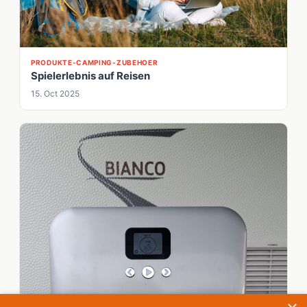
PRODUKTE-CAMPING-ZUBEHOER
Spielerlebnis auf Reisen
15. Oct 2025