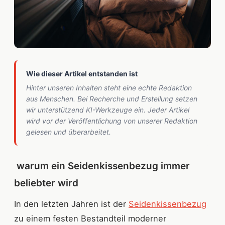
Wie dieser Artikel entstanden ist
Hinter unseren Inhalten steht eine echte Redaktion
aus Menschen. Bei Recherche und Erstellung setzen
wir unterstützend KI-Werkzeuge ein. Jeder Artikel
wird vor der Veröffentlichung von unserer Redaktion
gelesen und überarbeitet.
warum ein Seidenkissenbezug immer
beliebter wird
In den letzten Jahren ist der
Seidenkissenbezug
zu einem festen Bestandteil moderner