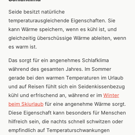
Seide besitzt natürliche
temperaturausgleichende Eigenschaften. Sie
kann Wärme speichern, wenn es kühl ist, und
gleichzeitig überschüssige Wärme ableiten, wenn
es warm ist.
Das sorgt für ein angenehmes Schlafklima
während des gesamten Jahres. Im Sommer
gerade bei den warmen Temperaturen im Urlaub
und auf Reisen fühlt sich ein Seidenkissenbezug
kühl und erfrischend an, während er im
Winter
beim Skiurlaub
für eine angenehme Wärme sorgt.
Diese Eigenschaft kann besonders für Menschen
hilfreich sein, die nachts schnell schwitzen oder
empfindlich auf Temperaturschwankungen