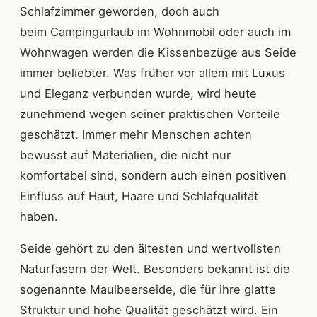
Schlafzimmer geworden, doch auch
beim Campingurlaub im Wohnmobil oder auch im
Wohnwagen werden die Kissenbezüge aus Seide
immer beliebter. Was früher vor allem mit Luxus
und Eleganz verbunden wurde, wird heute
zunehmend wegen seiner praktischen Vorteile
geschätzt. Immer mehr Menschen achten
bewusst auf Materialien, die nicht nur
komfortabel sind, sondern auch einen positiven
Einfluss auf Haut, Haare und Schlafqualität
haben.
Seide gehört zu den ältesten und wertvollsten
Naturfasern der Welt. Besonders bekannt ist die
sogenannte Maulbeerseide, die für ihre glatte
Struktur und hohe Qualität geschätzt wird. Ein