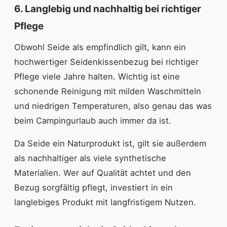
6. Langlebig und nachhaltig bei richtiger
Pflege
Obwohl Seide als empfindlich gilt, kann ein
hochwertiger Seidenkissenbezug bei richtiger
Pflege viele Jahre halten. Wichtig ist eine
schonende Reinigung mit milden Waschmitteln
und niedrigen Temperaturen, also genau das was
beim Campingurlaub auch immer da ist.
Da Seide ein Naturprodukt ist, gilt sie außerdem
als nachhaltiger als viele synthetische
Materialien. Wer auf Qualität achtet und den
Bezug sorgfältig pflegt, investiert in ein
langlebiges Produkt mit langfristigem Nutzen.