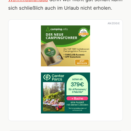
sich schließlich auch im Urlaub nicht erholen.
ANZEIGE