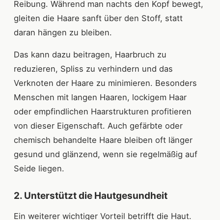
Reibung. Während man nachts den Kopf bewegt,
gleiten die Haare sanft über den Stoff, statt
daran hängen zu bleiben.
Das kann dazu beitragen, Haarbruch zu
reduzieren, Spliss zu verhindern und das
Verknoten der Haare zu minimieren. Besonders
Menschen mit langen Haaren, lockigem Haar
oder empfindlichen Haarstrukturen profitieren
von dieser Eigenschaft. Auch gefärbte oder
chemisch behandelte Haare bleiben oft länger
gesund und glänzend, wenn sie regelmäßig auf
Seide liegen.
2. Unterstützt die Hautgesundheit
Ein weiterer wichtiger Vorteil betrifft die Haut.