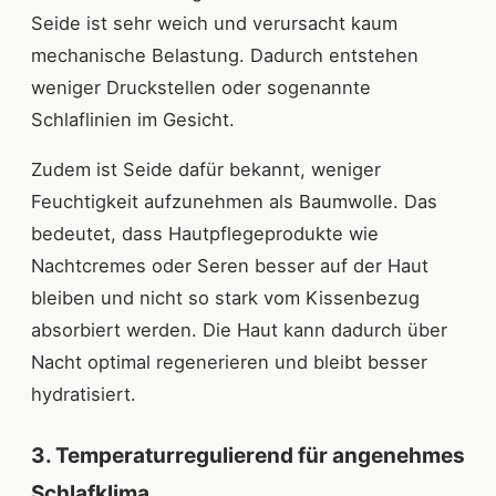
Seide ist sehr weich und verursacht kaum
mechanische Belastung. Dadurch entstehen
weniger Druckstellen oder sogenannte
Schlaflinien im Gesicht.
Zudem ist Seide dafür bekannt, weniger
Feuchtigkeit aufzunehmen als Baumwolle. Das
bedeutet, dass Hautpflegeprodukte wie
Nachtcremes oder Seren besser auf der Haut
bleiben und nicht so stark vom Kissenbezug
absorbiert werden. Die Haut kann dadurch über
Nacht optimal regenerieren und bleibt besser
hydratisiert.
3. Temperaturregulierend für angenehmes
Schlafklima