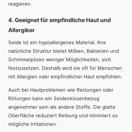
reagieren.
4. Geeignet für empfindliche Haut und
Allergiker
Seide ist ein hypoallergenes Material. Ihre
natürliche Struktur bietet Milben, Bakterien und
Schimmelpilzen weniger Möglichkeiten, sich
festzusetzen. Deshalb wird sie oft für Menschen
mit Allergien oder empfindlicher Haut empfohlen.
Auch bei Hautproblemen wie Reizungen oder
Rötungen kann ein Seidenkissenbezug
angenehmer sein als andere Stoffe. Die glatte
Oberfläche reduziert Reibung und minimiert so
mögliche Irritationen.