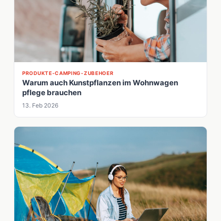
PRODUKTE-CAMPING-ZUBEHOER
Warum auch Kunstpflanzen im Wohnwagen
pflege brauchen
13. Feb 2026