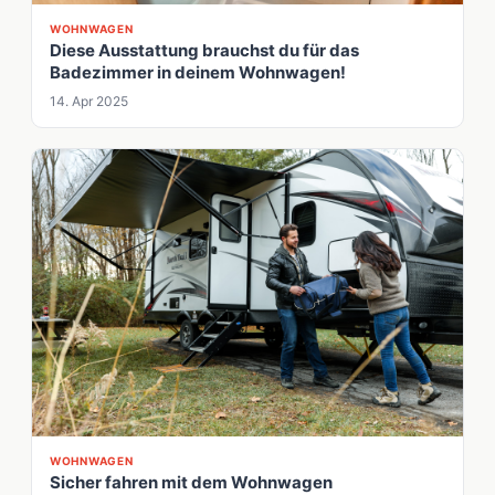
WOHNWAGEN
Diese Ausstattung brauchst du für das
Badezimmer in deinem Wohnwagen!
14. Apr 2025
WOHNWAGEN
Sicher fahren mit dem Wohnwagen