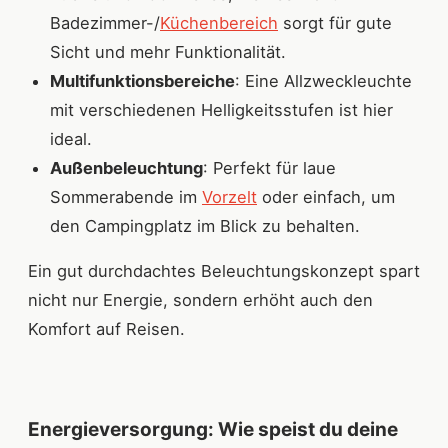
Badezimmer-/
Küchenbereich
sorgt für gute
Sicht und mehr Funktionalität.
Multifunktionsbereiche
: Eine Allzweckleuchte
mit verschiedenen Helligkeitsstufen ist hier
ideal.
Außenbeleuchtung
: Perfekt für laue
Sommerabende im
Vorzelt
oder einfach, um
den Campingplatz im Blick zu behalten.
Ein gut durchdachtes Beleuchtungskonzept spart
nicht nur Energie, sondern erhöht auch den
Komfort auf Reisen.
Energieversorgung: Wie speist du deine