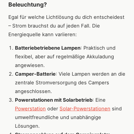
Beleuchtung?
Egal für welche Lichtlösung du dich entscheidest
– Strom brauchst du auf jeden Fall. Die
Energiequelle kann variieren:
Batteriebetriebene Lampen
: Praktisch und
flexibel, aber auf regelmäßige Akkuladung
angewiesen.
Camper-Batterie
: Viele Lampen werden an die
zentrale Stromversorgung des Campers
angeschlossen.
Powerstationen mit Solarbetrieb
: Eine
Powerstation
oder
Solar-Powerstationen
sind
umweltfreundliche und unabhängige
Lösungen.