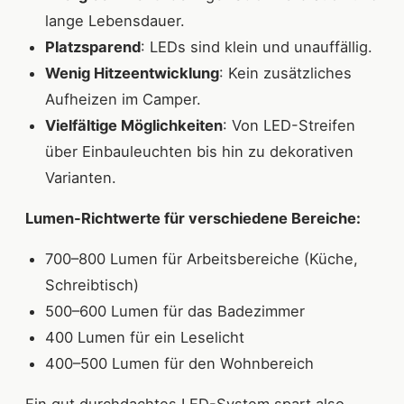
lange Lebensdauer.
Platzsparend
: LEDs sind klein und unauffällig.
Wenig Hitzeentwicklung
: Kein zusätzliches
Aufheizen im Camper.
Vielfältige Möglichkeiten
: Von LED-Streifen
über Einbauleuchten bis hin zu dekorativen
Varianten.
Lumen-Richtwerte für verschiedene Bereiche:
700–800 Lumen für Arbeitsbereiche (Küche,
Schreibtisch)
500–600 Lumen für das Badezimmer
400 Lumen für ein Leselicht
400–500 Lumen für den Wohnbereich