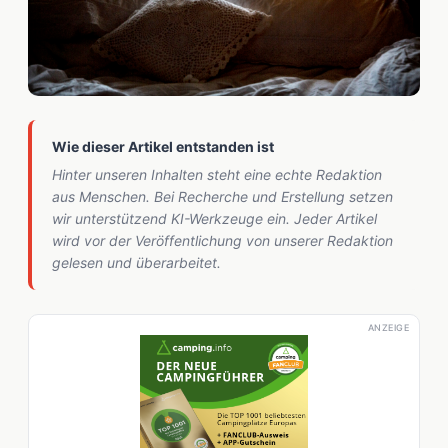
Wie dieser Artikel entstanden ist
Hinter unseren Inhalten steht eine echte Redaktion
aus Menschen. Bei Recherche und Erstellung setzen
wir unterstützend KI-Werkzeuge ein. Jeder Artikel
wird vor der Veröffentlichung von unserer Redaktion
gelesen und überarbeitet.
ANZEIGE