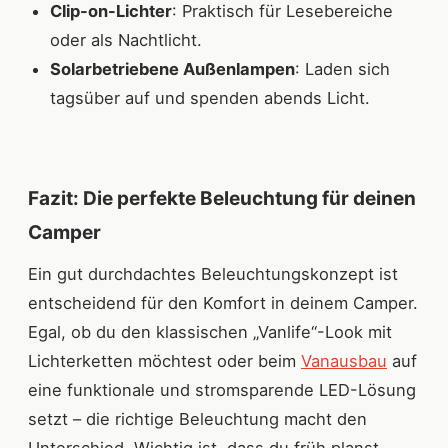
Clip-on-Lichter
: Praktisch für Lesebereiche
oder als Nachtlicht.
Solarbetriebene Außenlampen
: Laden sich
tagsüber auf und spenden abends Licht.
Fazit: Die perfekte Beleuchtung für deinen
Camper
Ein gut durchdachtes Beleuchtungskonzept ist
entscheidend für den Komfort in deinem Camper.
Egal, ob du den klassischen „Vanlife“-Look mit
Lichterketten möchtest oder beim
Vanausbau
auf
eine funktionale und stromsparende LED-Lösung
setzt – die richtige Beleuchtung macht den