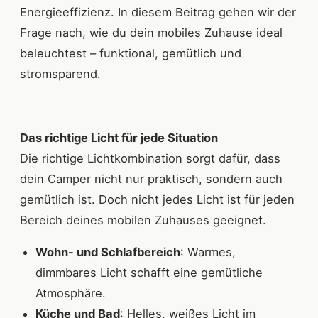
Energieeffizienz. In diesem Beitrag gehen wir der
Frage nach, wie du dein mobiles Zuhause ideal
beleuchtest – funktional, gemütlich und
stromsparend.
Das richtige Licht für jede Situation
Die richtige Lichtkombination sorgt dafür, dass
dein Camper nicht nur praktisch, sondern auch
gemütlich ist. Doch nicht jedes Licht ist für jeden
Bereich deines mobilen Zuhauses geeignet.
Wohn- und Schlafbereich
: Warmes,
dimmbares Licht schafft eine gemütliche
Atmosphäre.
Küche und Bad
: Helles, weißes Licht im