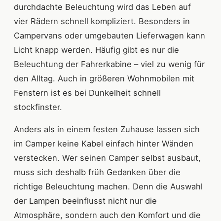
durchdachte Beleuchtung wird das Leben auf
vier Rädern schnell kompliziert. Besonders in
Campervans oder umgebauten Lieferwagen kann
Licht knapp werden. Häufig gibt es nur die
Beleuchtung der Fahrerkabine – viel zu wenig für
den Alltag. Auch in größeren Wohnmobilen mit
Fenstern ist es bei Dunkelheit schnell
stockfinster.
Anders als in einem festen Zuhause lassen sich
im Camper keine Kabel einfach hinter Wänden
verstecken. Wer seinen Camper selbst ausbaut,
muss sich deshalb früh Gedanken über die
richtige Beleuchtung machen. Denn die Auswahl
der Lampen beeinflusst nicht nur die
Atmosphäre, sondern auch den Komfort und die