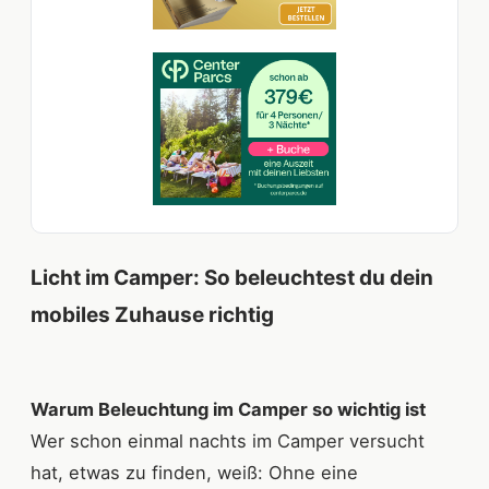
Licht im Camper: So beleuchtest du dein
mobiles Zuhause richtig
Warum Beleuchtung im Camper so wichtig ist
Wer schon einmal nachts im Camper versucht
hat, etwas zu finden, weiß: Ohne eine