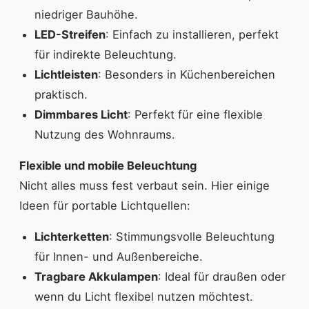
niedriger Bauhöhe.
LED-Streifen
: Einfach zu installieren, perfekt
für indirekte Beleuchtung.
Lichtleisten
: Besonders in Küchenbereichen
praktisch.
Dimmbares Licht
: Perfekt für eine flexible
Nutzung des Wohnraums.
Flexible und mobile Beleuchtung
Nicht alles muss fest verbaut sein. Hier einige
Ideen für portable Lichtquellen:
Lichterketten
: Stimmungsvolle Beleuchtung
für Innen- und Außenbereiche.
Tragbare Akkulampen
: Ideal für draußen oder
wenn du Licht flexibel nutzen möchtest.