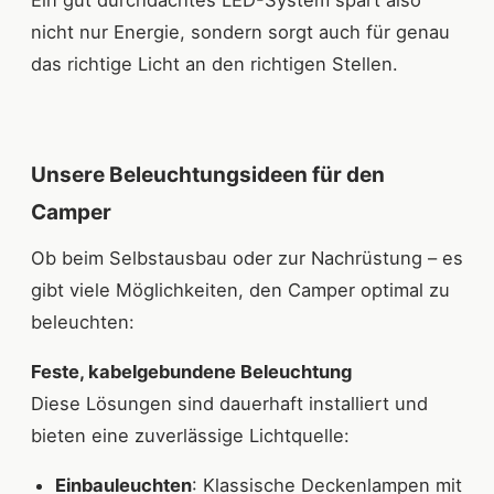
Ein gut durchdachtes LED-System spart also
nicht nur Energie, sondern sorgt auch für genau
das richtige Licht an den richtigen Stellen.
Unsere Beleuchtungsideen für den
Camper
Ob beim Selbstausbau oder zur Nachrüstung – es
gibt viele Möglichkeiten, den Camper optimal zu
beleuchten:
Feste, kabelgebundene Beleuchtung
Diese Lösungen sind dauerhaft installiert und
bieten eine zuverlässige Lichtquelle:
Einbauleuchten
: Klassische Deckenlampen mit