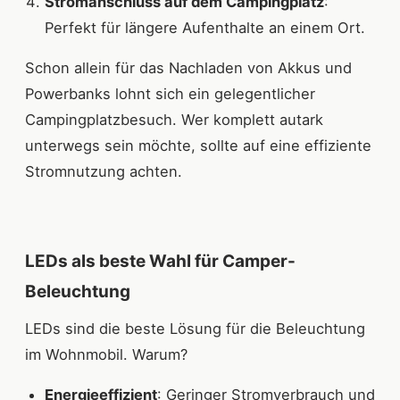
Stromanschluss auf dem Campingplatz
:
Perfekt für längere Aufenthalte an einem Ort.
Schon allein für das Nachladen von Akkus und
Powerbanks lohnt sich ein gelegentlicher
Campingplatzbesuch. Wer komplett autark
unterwegs sein möchte, sollte auf eine effiziente
Stromnutzung achten.
LEDs als beste Wahl für Camper-
Beleuchtung
LEDs sind die beste Lösung für die Beleuchtung
im Wohnmobil. Warum?
Energieeffizient
: Geringer Stromverbrauch und