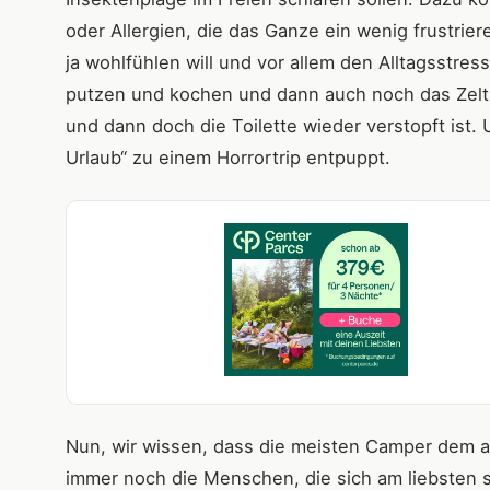
oder Allergien, die das Ganze ein wenig frustri
ja wohlfühlen will und vor allem den Alltagsstre
putzen und kochen und dann auch noch das Zelt
und dann doch die Toilette wieder verstopft ist. 
Urlaub“ zu einem Horrortrip entpuppt.
Nun, wir wissen, dass die meisten Camper dem al
immer noch die Menschen, die sich am liebsten 