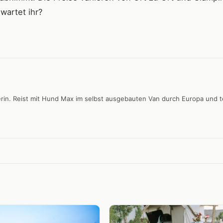
wartet ihr?
rin. Reist mit Hund Max im selbst ausgebauten Van durch Europa und te