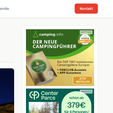
familie
Kontakt