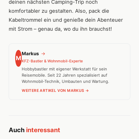
deinen nächsten Camping-Trip noch
komfortabler zu gestalten. Also, pack die
Kabeltrommel ein und genieße dein Abenteuer
mit Strom – genau da, wo du ihn brauchst!
Markus
→
M
KFZ-Bastler & Wohnmobil-Experte
Hobbybastler mit eigener Werkstatt für sein
Reisemobile. Seit 22 Jahren spezialisiert auf
Wohnmobil-Technik, Umbauten und Wartung.
WEITERE ARTIKEL VON MARKUS →
Auch
interessant