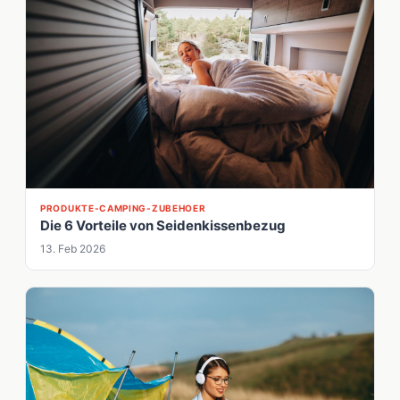
PRODUKTE-CAMPING-ZUBEHOER
Die 6 Vorteile von Seidenkissenbezug
13. Feb 2026