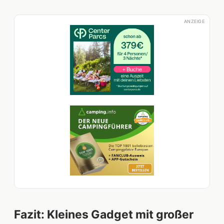
ANZEIGE
Fazit: Kleines Gadget mit großer