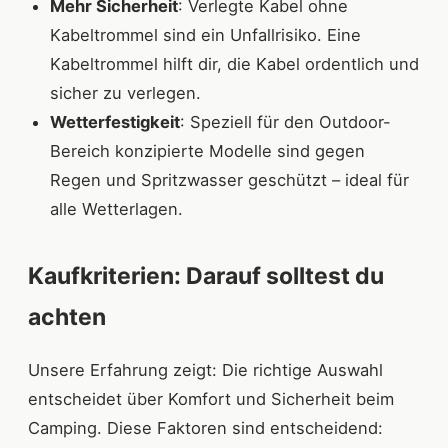
Mehr Sicherheit
: Verlegte Kabel ohne
Kabeltrommel sind ein Unfallrisiko. Eine
Kabeltrommel hilft dir, die Kabel ordentlich und
sicher zu verlegen.
Wetterfestigkeit
: Speziell für den Outdoor-
Bereich konzipierte Modelle sind gegen
Regen und Spritzwasser geschützt – ideal für
alle Wetterlagen.
Kaufkriterien: Darauf solltest du
achten
Unsere Erfahrung zeigt: Die richtige Auswahl
entscheidet über Komfort und Sicherheit beim
Camping. Diese Faktoren sind entscheidend: