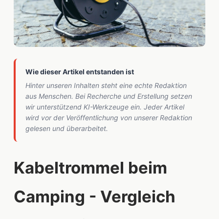
Wie dieser Artikel entstanden ist
Hinter unseren Inhalten steht eine echte Redaktion
aus Menschen. Bei Recherche und Erstellung setzen
wir unterstützend KI-Werkzeuge ein. Jeder Artikel
wird vor der Veröffentlichung von unserer Redaktion
gelesen und überarbeitet.
Kabeltrommel beim
Camping - Vergleich