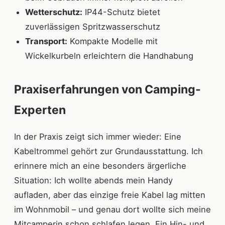
Wetterschutz:
IP44-Schutz bietet
zuverlässigen Spritzwasserschutz
Transport:
Kompakte Modelle mit
Wickelkurbeln erleichtern die Handhabung
Praxiserfahrungen von Camping-
Experten
In der Praxis zeigt sich immer wieder: Eine
Kabeltrommel gehört zur Grundausstattung. Ich
erinnere mich an eine besonders ärgerliche
Situation: Ich wollte abends mein Handy
aufladen, aber das einzige freie Kabel lag mitten
im Wohnmobil – und genau dort wollte sich meine
Mitcamperin schon schlafen legen. Ein Hin- und