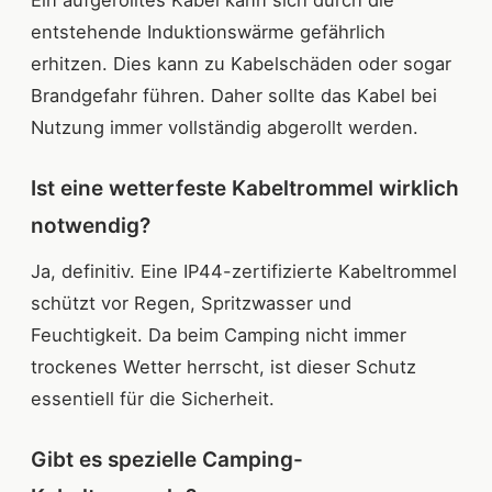
Ein aufgerolltes Kabel kann sich durch die
entstehende Induktionswärme gefährlich
erhitzen. Dies kann zu Kabelschäden oder sogar
Brandgefahr führen. Daher sollte das Kabel bei
Nutzung immer vollständig abgerollt werden.
Ist eine wetterfeste Kabeltrommel wirklich
notwendig?
Ja, definitiv. Eine IP44-zertifizierte Kabeltrommel
schützt vor Regen, Spritzwasser und
Feuchtigkeit. Da beim Camping nicht immer
trockenes Wetter herrscht, ist dieser Schutz
essentiell für die Sicherheit.
Gibt es spezielle Camping-