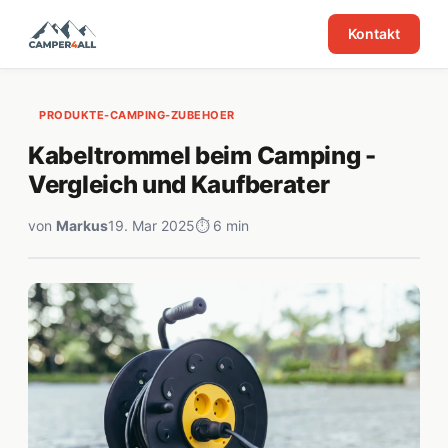
Kontakt
PRODUKTE-CAMPING-ZUBEHOER
Kabeltrommel beim Camping -
Vergleich und Kaufberater
von
Markus
19. Mar 2025
⏱ 6 min