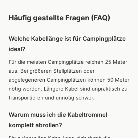
Häufig gestellte Fragen (FAQ)
Welche Kabellänge ist für Campingplätze
ideal?
Für die meisten Campingplätze reichen 25 Meter
aus. Bei größeren Stellplätzen oder
abgelegeneren Campingplätzen können 50 Meter
nötig werden. Längere Kabel sind unpraktisch zu
transportieren und unnötig schwer.
Warum muss ich die Kabeltrommel
komplett abrollen?