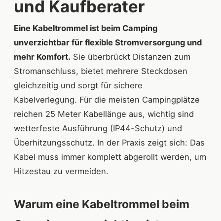
und Kaufberater
Eine Kabeltrommel ist beim Camping
unverzichtbar für flexible Stromversorgung und
mehr Komfort.
Sie überbrückt Distanzen zum
Stromanschluss, bietet mehrere Steckdosen
gleichzeitig und sorgt für sichere
Kabelverlegung. Für die meisten Campingplätze
reichen 25 Meter Kabellänge aus, wichtig sind
wetterfeste Ausführung (IP44-Schutz) und
Überhitzungsschutz. In der Praxis zeigt sich: Das
Kabel muss immer komplett abgerollt werden, um
Hitzestau zu vermeiden.
Warum eine Kabeltrommel beim