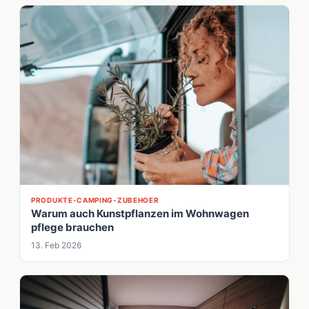
PRODUKTE-CAMPING-ZUBEHOER
Warum auch Kunstpflanzen im Wohnwagen
pflege brauchen
13. Feb 2026