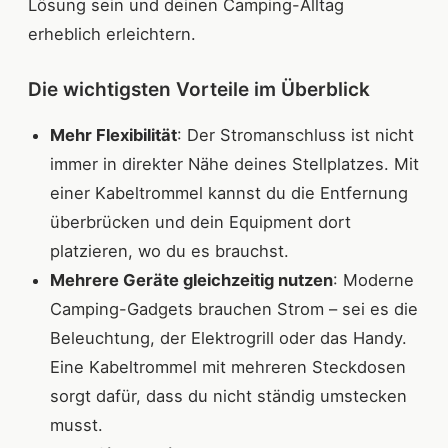
Lösung sein und deinen Camping-Alltag
erheblich erleichtern.
Die wichtigsten Vorteile im Überblick
Mehr Flexibilität
: Der Stromanschluss ist nicht
immer in direkter Nähe deines Stellplatzes. Mit
einer Kabeltrommel kannst du die Entfernung
überbrücken und dein Equipment dort
platzieren, wo du es brauchst.
Mehrere Geräte gleichzeitig nutzen
: Moderne
Camping-Gadgets brauchen Strom – sei es die
Beleuchtung, der Elektrogrill oder das Handy.
Eine Kabeltrommel mit mehreren Steckdosen
sorgt dafür, dass du nicht ständig umstecken
musst.