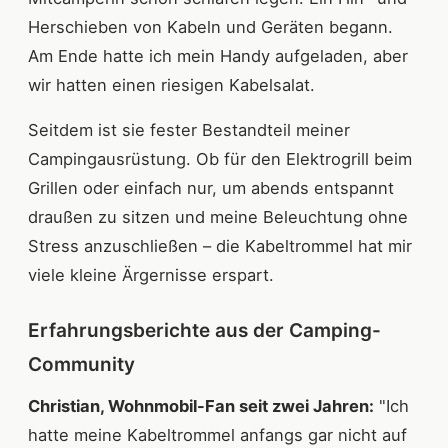
Herschieben von Kabeln und Geräten begann.
Am Ende hatte ich mein Handy aufgeladen, aber
wir hatten einen riesigen Kabelsalat.
Seitdem ist sie fester Bestandteil meiner
Campingausrüstung. Ob für den Elektrogrill beim
Grillen oder einfach nur, um abends entspannt
draußen zu sitzen und meine Beleuchtung ohne
Stress anzuschließen – die Kabeltrommel hat mir
viele kleine Ärgernisse erspart.
Erfahrungsberichte aus der Camping-
Community
Christian, Wohnmobil-Fan seit zwei Jahren:
"Ich
hatte meine Kabeltrommel anfangs gar nicht auf