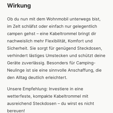
Wirkung
Ob du nun mit dem Wohnmobil unterwegs bist,
im Zelt schläfst oder einfach nur gelegentlich
campen gehst – eine Kabeltrommel bringt dir
nachweislich mehr Flexibilität, Komfort und
Sicherheit. Sie sorgt für genügend Steckdosen,
verhindert lästiges Umstecken und schützt deine
Geräte zuverlässig. Besonders für Camping-
Neulinge ist sie eine sinnvolle Anschaffung, die
den Alltag deutlich erleichtert.
Unsere Empfehlung: Investiere in eine
wetterfeste, kompakte Kabeltrommel mit
ausreichend Steckdosen – du wirst es nicht
bereuen!