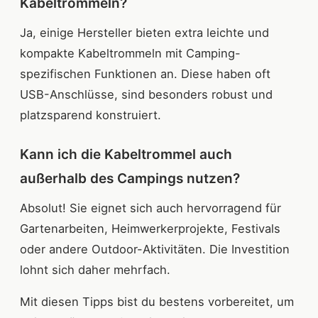
Kabeltrommeln?
Ja, einige Hersteller bieten extra leichte und
kompakte Kabeltrommeln mit Camping-
spezifischen Funktionen an. Diese haben oft
USB-Anschlüsse, sind besonders robust und
platzsparend konstruiert.
Kann ich die Kabeltrommel auch
außerhalb des Campings nutzen?
Absolut! Sie eignet sich auch hervorragend für
Gartenarbeiten, Heimwerkerprojekte, Festivals
oder andere Outdoor-Aktivitäten. Die Investition
lohnt sich daher mehrfach.
Mit diesen Tipps bist du bestens vorbereitet, um