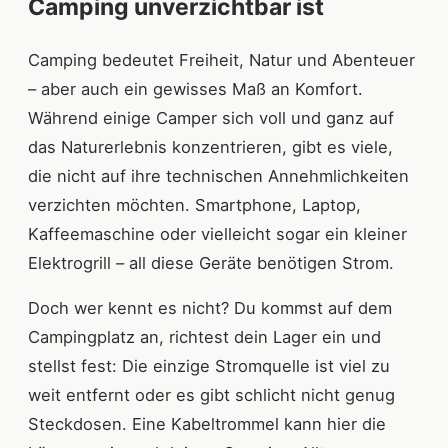
Camping unverzichtbar ist
Camping bedeutet Freiheit, Natur und Abenteuer
– aber auch ein gewisses Maß an Komfort.
Während einige Camper sich voll und ganz auf
das Naturerlebnis konzentrieren, gibt es viele,
die nicht auf ihre technischen Annehmlichkeiten
verzichten möchten. Smartphone, Laptop,
Kaffeemaschine oder vielleicht sogar ein kleiner
Elektrogrill – all diese Geräte benötigen Strom.
Doch wer kennt es nicht? Du kommst auf dem
Campingplatz an, richtest dein Lager ein und
stellst fest: Die einzige Stromquelle ist viel zu
weit entfernt oder es gibt schlicht nicht genug
Steckdosen. Eine Kabeltrommel kann hier die