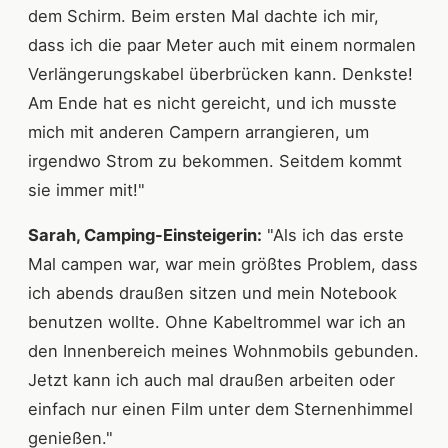
dem Schirm. Beim ersten Mal dachte ich mir,
dass ich die paar Meter auch mit einem normalen
Verlängerungskabel überbrücken kann. Denkste!
Am Ende hat es nicht gereicht, und ich musste
mich mit anderen Campern arrangieren, um
irgendwo Strom zu bekommen. Seitdem kommt
sie immer mit!"
Sarah, Camping-Einsteigerin:
"Als ich das erste
Mal campen war, war mein größtes Problem, dass
ich abends draußen sitzen und mein Notebook
benutzen wollte. Ohne Kabeltrommel war ich an
den Innenbereich meines Wohnmobils gebunden.
Jetzt kann ich auch mal draußen arbeiten oder
einfach nur einen Film unter dem Sternenhimmel
genießen."