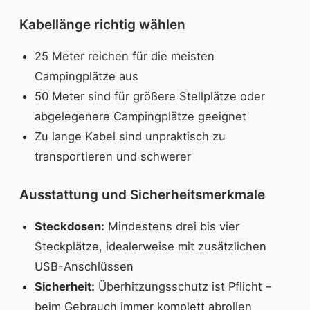
Kabellänge richtig wählen
25 Meter reichen für die meisten
Campingplätze aus
50 Meter sind für größere Stellplätze oder
abgelegenere Campingplätze geeignet
Zu lange Kabel sind unpraktisch zu
transportieren und schwerer
Ausstattung und Sicherheitsmerkmale
Steckdosen:
Mindestens drei bis vier
Steckplätze, idealerweise mit zusätzlichen
USB-Anschlüssen
Sicherheit:
Überhitzungsschutz ist Pflicht –
beim Gebrauch immer komplett abrollen