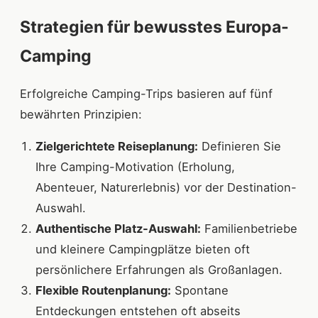
Strategien für bewusstes Europa-
Camping
Erfolgreiche Camping-Trips basieren auf fünf
bewährten Prinzipien:
Zielgerichtete Reiseplanung:
Definieren Sie
Ihre Camping-Motivation (Erholung,
Abenteuer, Naturerlebnis) vor der Destination-
Auswahl.
Authentische Platz-Auswahl:
Familienbetriebe
und kleinere Campingplätze bieten oft
persönlichere Erfahrungen als Großanlagen.
Flexible Routenplanung:
Spontane
Entdeckungen entstehen oft abseits