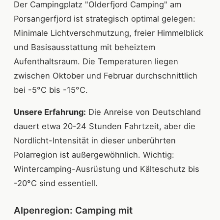
Der Campingplatz "Olderfjord Camping" am
Porsangerfjord ist strategisch optimal gelegen:
Minimale Lichtverschmutzung, freier Himmelblick
und Basisausstattung mit beheiztem
Aufenthaltsraum. Die Temperaturen liegen
zwischen Oktober und Februar durchschnittlich
bei -5°C bis -15°C.
Unsere Erfahrung:
Die Anreise von Deutschland
dauert etwa 20-24 Stunden Fahrtzeit, aber die
Nordlicht-Intensität in dieser unberührten
Polarregion ist außergewöhnlich. Wichtig:
Wintercamping-Ausrüstung und Kälteschutz bis
-20°C sind essentiell.
Alpenregion: Camping mit