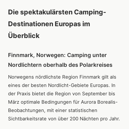
Die spektakulärsten Camping-
Destinationen Europas im
Überblick
Finnmark, Norwegen: Camping unter
Nordlichtern oberhalb des Polarkreises
Norwegens nördlichste Region Finnmark gilt als
eines der besten Nordlicht-Gebiete Europas. In
der Praxis bietet die Region von September bis
März optimale Bedingungen für Aurora Borealis-
Beobachtungen, mit einer statistischen
Sichtbarkeitsrate von über 200 Nächten pro Jahr.