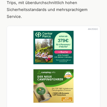
Trips, mit überdurchschnittlich hohen
Sicherheitsstandards und mehrsprachigem
Service.
ANZEIGE