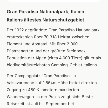
Gran Paradiso Nationalpark, Italien:
Italiens ältestes Naturschutzgebiet
Der 1922 gegründete Gran Paradiso Nationalpark
erstreckt sich über 70.318 Hektar zwischen
Piemont und Aostatal. Mit über 2.000
Pflanzenarten und der größten Steinbock-
Population der Alpen (circa 4.000 Tiere) gilt er als
biodiversitätsreichstes Camping-Gebiet Italiens.
Der Campingplatz "Gran Paradiso" in
Valsavarenche auf 1.664m Höhe bietet direkten
Zugang zu 480 Kilometern markierten
Wanderwegen. In der Praxis zeigt sich: Beste
Reisezeit ist Juli bis September bei