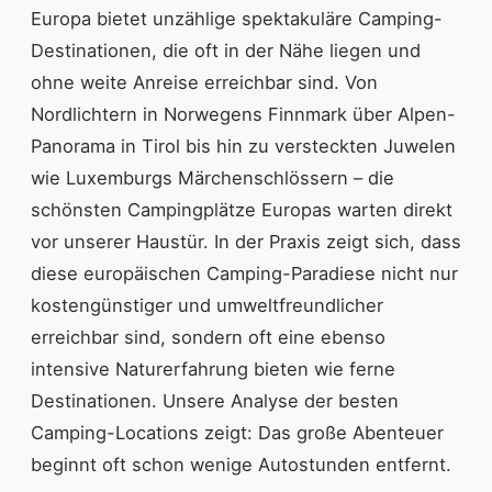
Europa bietet unzählige spektakuläre Camping-
Destinationen, die oft in der Nähe liegen und
ohne weite Anreise erreichbar sind. Von
Nordlichtern in Norwegens Finnmark über Alpen-
Panorama in Tirol bis hin zu versteckten Juwelen
wie Luxemburgs Märchenschlössern – die
schönsten Campingplätze Europas warten direkt
vor unserer Haustür. In der Praxis zeigt sich, dass
diese europäischen Camping-Paradiese nicht nur
kostengünstiger und umweltfreundlicher
erreichbar sind, sondern oft eine ebenso
intensive Naturerfahrung bieten wie ferne
Destinationen. Unsere Analyse der besten
Camping-Locations zeigt: Das große Abenteuer
beginnt oft schon wenige Autostunden entfernt.