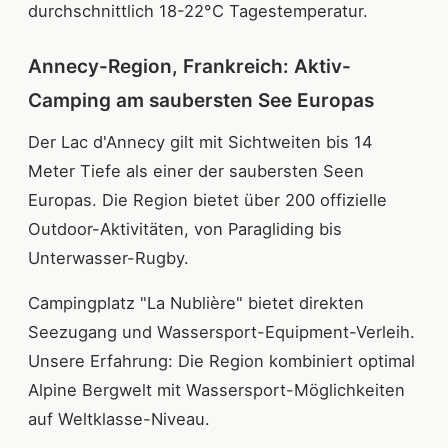
durchschnittlich 18-22°C Tagestemperatur.
Annecy-Region, Frankreich: Aktiv-
Camping am saubersten See Europas
Der Lac d'Annecy gilt mit Sichtweiten bis 14
Meter Tiefe als einer der saubersten Seen
Europas. Die Region bietet über 200 offizielle
Outdoor-Aktivitäten, von Paragliding bis
Unterwasser-Rugby.
Campingplatz "La Nublière" bietet direkten
Seezugang und Wassersport-Equipment-Verleih.
Unsere Erfahrung: Die Region kombiniert optimal
Alpine Bergwelt mit Wassersport-Möglichkeiten
auf Weltklasse-Niveau.