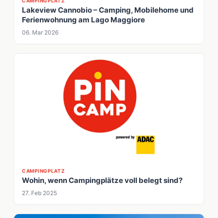
CAMPINGPLATZ
Lakeview Cannobio – Camping, Mobilehome und
Ferienwohnung am Lago Maggiore
06. Mar 2026
CAMPINGPLATZ
Wohin, wenn Campingplätze voll belegt sind?
27. Feb 2025