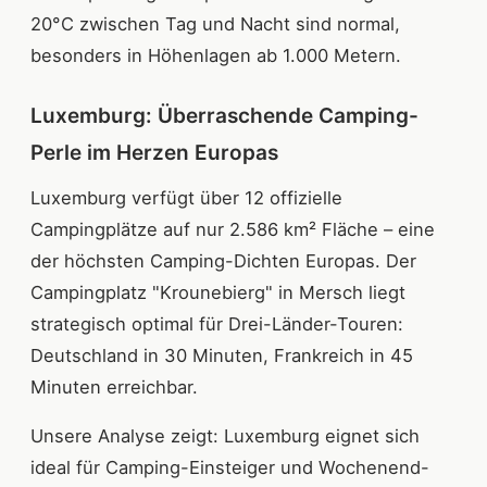
20°C zwischen Tag und Nacht sind normal,
besonders in Höhenlagen ab 1.000 Metern.
Luxemburg: Überraschende Camping-
Perle im Herzen Europas
Luxemburg verfügt über 12 offizielle
Campingplätze auf nur 2.586 km² Fläche – eine
der höchsten Camping-Dichten Europas. Der
Campingplatz "Krounebierg" in Mersch liegt
strategisch optimal für Drei-Länder-Touren:
Deutschland in 30 Minuten, Frankreich in 45
Minuten erreichbar.
Unsere Analyse zeigt: Luxemburg eignet sich
ideal für Camping-Einsteiger und Wochenend-