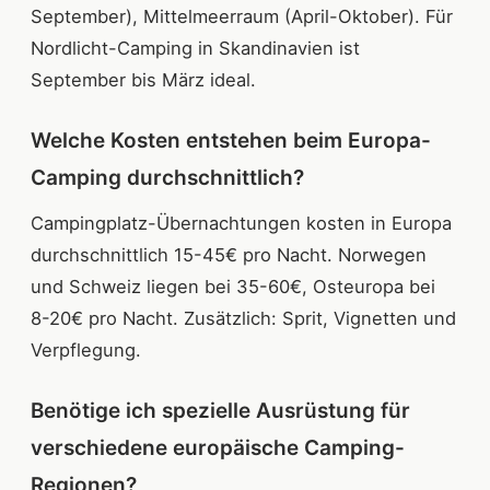
September), Mittelmeerraum (April-Oktober). Für
Nordlicht-Camping in Skandinavien ist
September bis März ideal.
Welche Kosten entstehen beim Europa-
Camping durchschnittlich?
Campingplatz-Übernachtungen kosten in Europa
durchschnittlich 15-45€ pro Nacht. Norwegen
und Schweiz liegen bei 35-60€, Osteuropa bei
8-20€ pro Nacht. Zusätzlich: Sprit, Vignetten und
Verpflegung.
Benötige ich spezielle Ausrüstung für
verschiedene europäische Camping-
Regionen?