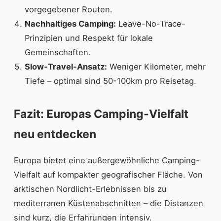
vorgegebener Routen.
Nachhaltiges Camping:
Leave-No-Trace-
Prinzipien und Respekt für lokale
Gemeinschaften.
Slow-Travel-Ansatz:
Weniger Kilometer, mehr
Tiefe – optimal sind 50-100km pro Reisetag.
Fazit: Europas Camping-Vielfalt
neu entdecken
Europa bietet eine außergewöhnliche Camping-
Vielfalt auf kompakter geografischer Fläche. Von
arktischen Nordlicht-Erlebnissen bis zu
mediterranen Küstenabschnitten – die Distanzen
sind kurz, die Erfahrungen intensiv.