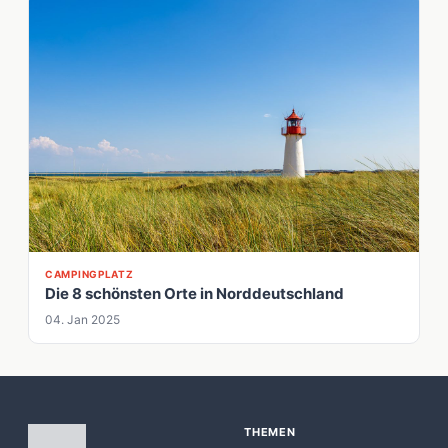
CAMPINGPLATZ
Die 8 schönsten Orte in Norddeutschland
04. Jan 2025
THEMEN