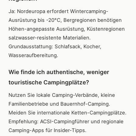
Ja: Nordeuropa erfordert Wintercamping-
Ausrüstung bis -20°C, Bergregionen benötigen
Höhen-angepasste Ausrüstung, Küstenregionen
salzwasser-resistente Materialien.
Grundausstattung: Schlafsack, Kocher,
Wasseraufbereitung.
Wie finde ich authentische, weniger
touristische Campingplätze?
Nutzen Sie lokale Camping-Verbände, kleine
Familienbetriebe und Bauernhof-Camping.
Meiden Sie internationale Ketten-Campingplätze.
Empfehlung: ACSI-Campingführer und regionale
Camping-Apps für Insider-Tipps.