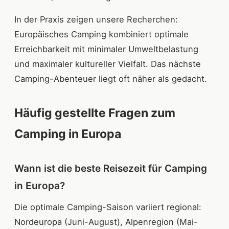
In der Praxis zeigen unsere Recherchen:
Europäisches Camping kombiniert optimale
Erreichbarkeit mit minimaler Umweltbelastung
und maximaler kultureller Vielfalt. Das nächste
Camping-Abenteuer liegt oft näher als gedacht.
Häufig gestellte Fragen zum
Camping in Europa
Wann ist die beste Reisezeit für Camping
in Europa?
Die optimale Camping-Saison variiert regional:
Nordeuropa (Juni-August), Alpenregion (Mai-