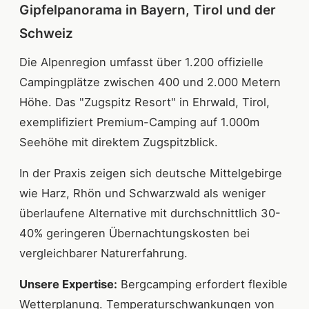
Gipfelpanorama in Bayern, Tirol und der
Schweiz
Die Alpenregion umfasst über 1.200 offizielle
Campingplätze zwischen 400 und 2.000 Metern
Höhe. Das "Zugspitz Resort" in Ehrwald, Tirol,
exemplifiziert Premium-Camping auf 1.000m
Seehöhe mit direktem Zugspitzblick.
In der Praxis zeigen sich deutsche Mittelgebirge
wie Harz, Rhön und Schwarzwald als weniger
überlaufene Alternative mit durchschnittlich 30-
40% geringeren Übernachtungskosten bei
vergleichbarer Naturerfahrung.
Unsere Expertise:
Bergcamping erfordert flexible
Wetterplanung. Temperaturschwankungen von