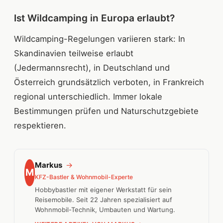
Ist Wildcamping in Europa erlaubt?
Wildcamping-Regelungen variieren stark: In
Skandinavien teilweise erlaubt
(Jedermannsrecht), in Deutschland und
Österreich grundsätzlich verboten, in Frankreich
regional unterschiedlich. Immer lokale
Bestimmungen prüfen und Naturschutzgebiete
respektieren.
Markus
→
M
KFZ-Bastler & Wohnmobil-Experte
Hobbybastler mit eigener Werkstatt für sein
Reisemobile. Seit 22 Jahren spezialisiert auf
Wohnmobil-Technik, Umbauten und Wartung.