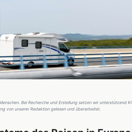
 Menschen. Bei Recherche und Erstellung setzen wir unterstützend KI
hung von unserer Redaktion gelesen und überarbeitet.