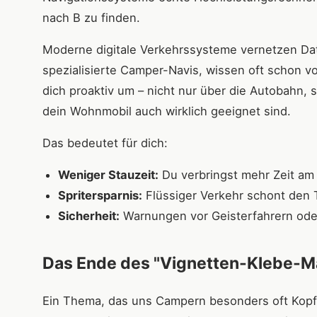
nach B zu finden.
Moderne digitale Verkehrssysteme vernetzen Dat
spezialisierte Camper-Navis, wissen oft schon vor 
dich proaktiv um – nicht nur über die Autobahn, 
dein Wohnmobil auch wirklich geeignet sind.
Das bedeutet für dich:
Weniger Stauzeit:
Du verbringst mehr Zeit am 
Spritersparnis:
Flüssiger Verkehr schont den 
Sicherheit:
Warnungen vor Geisterfahrern oder
Das Ende des "Vignetten-Klebe-M
Ein Thema, das uns Campern besonders oft Kopfz