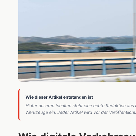
Wie dieser Artikel entstanden ist
Hinter unseren Inhalten steht eine echte Redaktion aus
Werkzeuge ein. Jeder Artikel wird vor der Veröffentlic