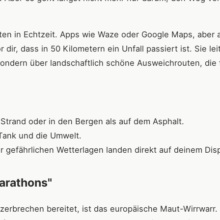
en in Echtzeit. Apps wie Waze oder Google Maps, aber 
dir, dass in 50 Kilometern ein Unfall passiert ist. Sie lei
sondern über landschaftlich schöne Ausweichrouten, die 
Strand oder in den Bergen als auf dem Asphalt.
Tank und die Umwelt.
 gefährlichen Wetterlagen landen direkt auf deinem Disp
arathons"
erbrechen bereitet, ist das europäische Maut-Wirrwarr.