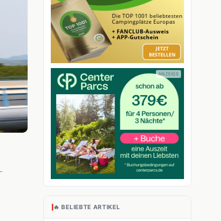
-
🔥 BELIEBTE ARTIKEL