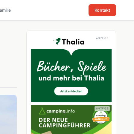
familie
Kontakt