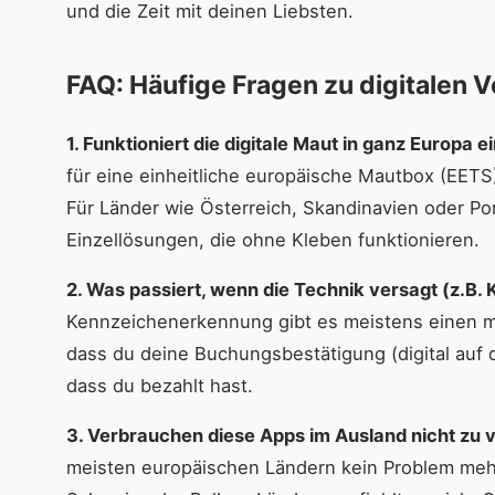
und die Zeit mit deinen Liebsten.
FAQ: Häufige Fragen zu digitalen
1. Funktioniert die digitale Maut in ganz Europa ei
für eine einheitliche europäische Mautbox (EETS
Für Länder wie Österreich, Skandinavien oder Por
Einzellösungen, die ohne Kleben funktionieren.
2. Was passiert, wenn die Technik versagt (z.B.
Kennzeichenerkennung gibt es meistens einen ma
dass du deine Buchungsbestätigung (digital auf
dass du bezahlt hast.
3. Verbrauchen diese Apps im Ausland nicht zu 
meisten europäischen Ländern kein Problem mehr,