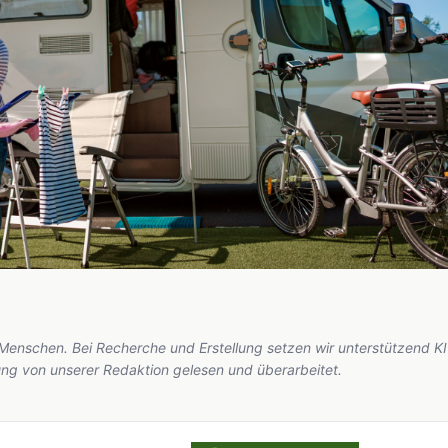
 Menschen. Bei Recherche und Erstellung setzen wir unterstützend KI
hung von unserer Redaktion gelesen und überarbeitet.