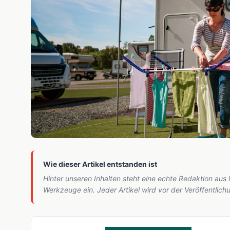
Wie dieser Artikel entstanden ist
Hinter unseren Inhalten steht eine echte Redaktion aus
Werkzeuge ein. Jeder Artikel wird vor der Veröffentlic