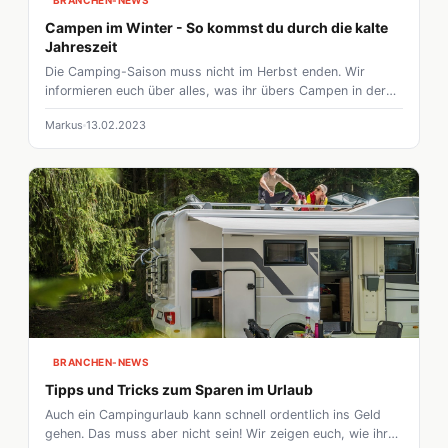
BRANCHEN-NEWS
Campen im Winter - So kommst du durch die kalte
Jahreszeit
Die Camping-Saison muss nicht im Herbst enden. Wir
informieren euch über alles, was ihr übers Campen in der
kalten Jahreszeit wissen müsst.
Markus
13.02.2023
BRANCHEN-NEWS
Tipps und Tricks zum Sparen im Urlaub
Auch ein Campingurlaub kann schnell ordentlich ins Geld
gehen. Das muss aber nicht sein! Wir zeigen euch, wie ihr