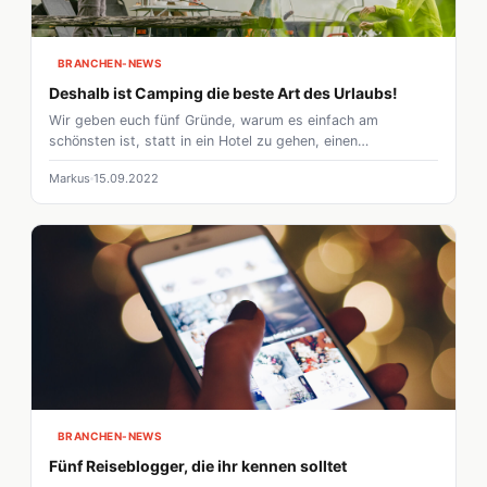
BRANCHEN-NEWS
Deshalb ist Camping die beste Art des Urlaubs!
Wir geben euch fünf Gründe, warum es einfach am
schönsten ist, statt in ein Hotel zu gehen, einen
Campingurlaub zu machen!
Markus
15.09.2022
BRANCHEN-NEWS
Fünf Reiseblogger, die ihr kennen solltet